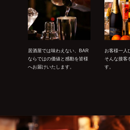
居酒屋では味わえない、BAR
お客様一人
ならではの価値と感動を皆様
そんな接客
へお届けいたします。
す。