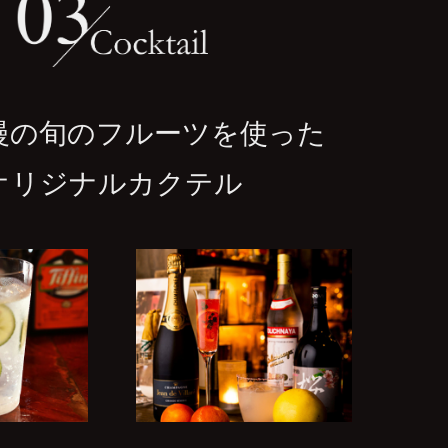
慢の旬のフルーツを使った
オリジナルカクテル