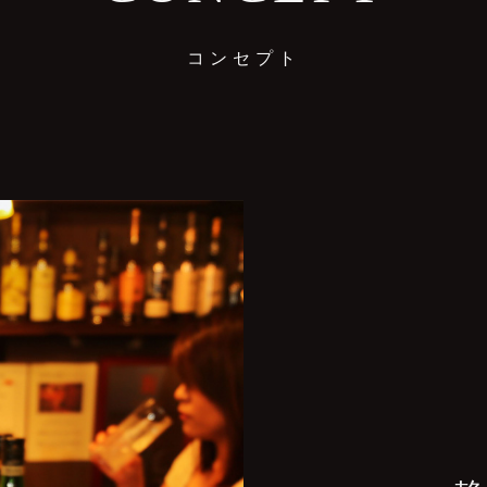
コンセプト