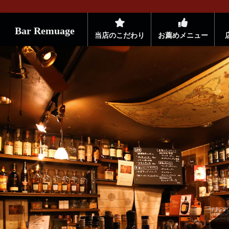
Bar Remuage
当店のこだわり
お薦めメニュー