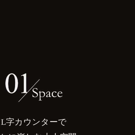
L字カウンターで