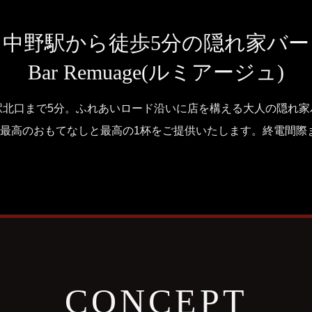
中野駅から徒歩5分の隠れ家バー
Bar Remuage(ルミアージュ)
駅北口まで5分。ふれあいロード沿いに店を構える大人の隠れ家
で最高のおもてなしと最高の1杯をご提供いたします。終電間際
CONCEPT