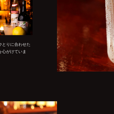
ひとりに合わせた
を心がけていま