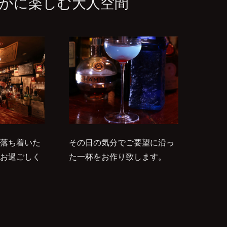
かに楽しむ大人空間
落ち着いた
その日の気分でご要望に沿っ
お過ごしく
た一杯をお作り致します。