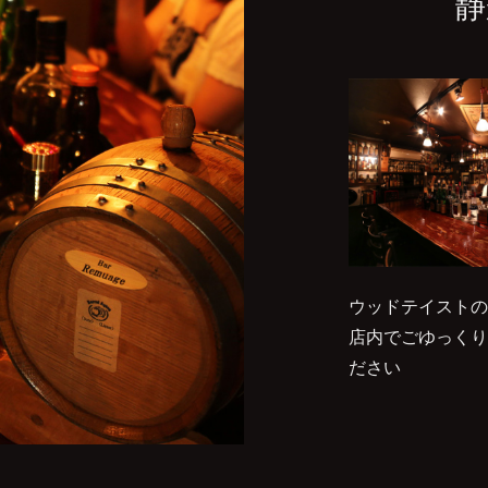
静
ウッドテイストの
店内でごゆっくり
ださい